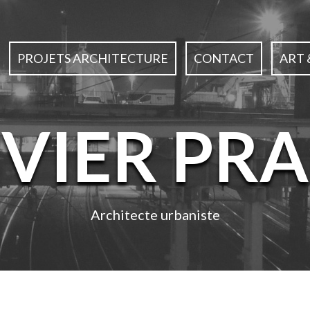
PROJETS ARCHITECTURE
CONTACT
ART 
IVIER PRA
Architecte urbaniste