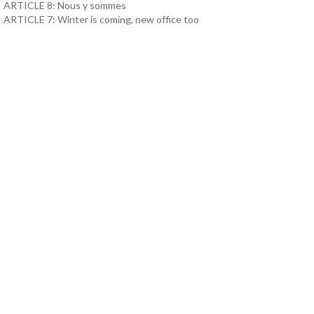
ARTICLE 8: Nous y sommes
ARTICLE 7: Winter is coming, new office too