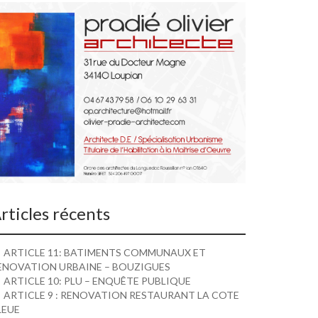
rticles récents
ARTICLE 11: BATIMENTS COMMUNAUX ET
ENOVATION URBAINE – BOUZIGUES
ARTICLE 10: PLU – ENQUÊTE PUBLIQUE
ARTICLE 9 : RENOVATION RESTAURANT LA COTE
LEUE