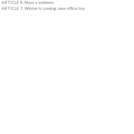
ARTICLE 8: Nous y sommes
ARTICLE 7: Winter is coming, new office too