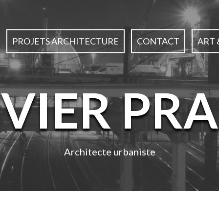
PROJETS ARCHITECTURE
CONTACT
ART 
IVIER PRA
Architecte urbaniste