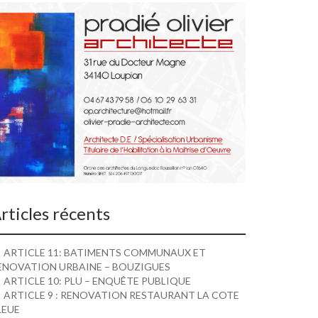
rticles récents
ARTICLE 11: BATIMENTS COMMUNAUX ET
ENOVATION URBAINE – BOUZIGUES
ARTICLE 10: PLU – ENQUÊTE PUBLIQUE
ARTICLE 9 : RENOVATION RESTAURANT LA COTE
LEUE