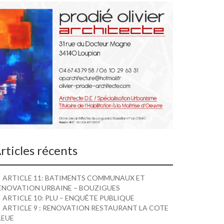
rticles récents
ARTICLE 11: BATIMENTS COMMUNAUX ET
ENOVATION URBAINE – BOUZIGUES
ARTICLE 10: PLU – ENQUÊTE PUBLIQUE
ARTICLE 9 : RENOVATION RESTAURANT LA COTE
LEUE