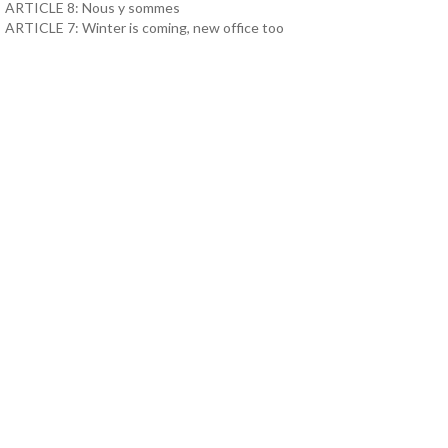
ARTICLE 8: Nous y sommes
ARTICLE 7: Winter is coming, new office too