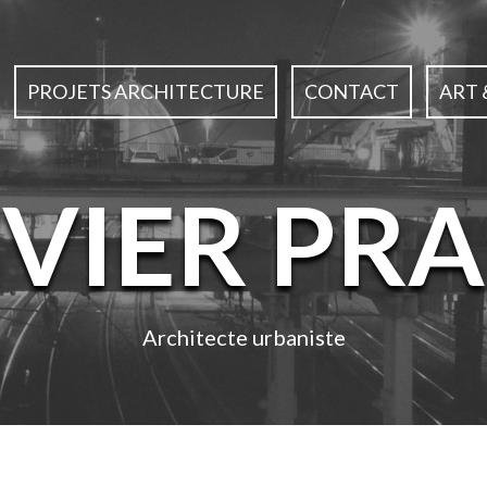
PROJETS ARCHITECTURE
CONTACT
ART 
IVIER PRA
Architecte urbaniste