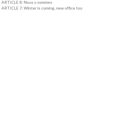
ARTICLE 8: Nous y sommes
ARTICLE 7: Winter is coming, new office too