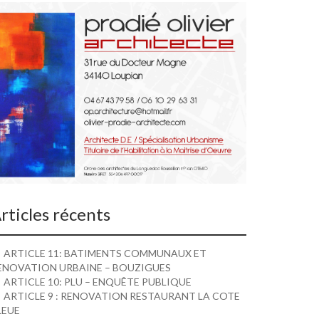
rticles récents
ARTICLE 11: BATIMENTS COMMUNAUX ET
ENOVATION URBAINE – BOUZIGUES
ARTICLE 10: PLU – ENQUÊTE PUBLIQUE
ARTICLE 9 : RENOVATION RESTAURANT LA COTE
LEUE