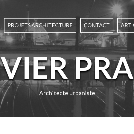
PROJETS ARCHITECTURE
CONTACT
ART 
IVIER PRA
Architecte urbaniste