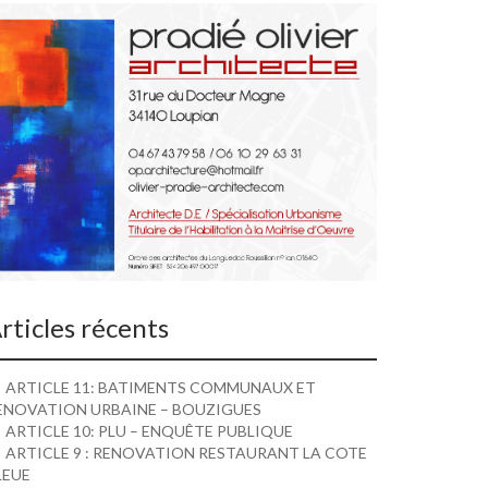
rticles récents
ARTICLE 11: BATIMENTS COMMUNAUX ET
ENOVATION URBAINE – BOUZIGUES
ARTICLE 10: PLU – ENQUÊTE PUBLIQUE
ARTICLE 9 : RENOVATION RESTAURANT LA COTE
LEUE