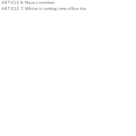
ARTICLE 8: Nous y sommes
ARTICLE 7: Winter is coming, new office too