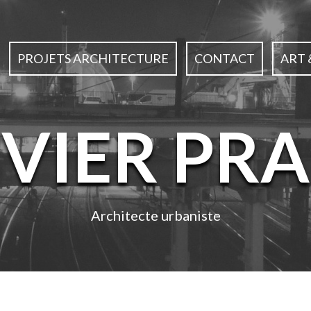
PROJETS ARCHITECTURE
CONTACT
ART 
IVIER PRA
Architecte urbaniste