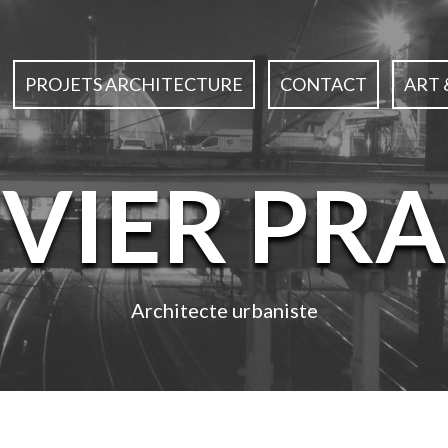
PROJETS ARCHITECTURE
CONTACT
ART 
IVIER PRA
Architecte urbaniste