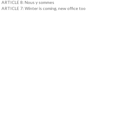
ARTICLE 8: Nous y sommes
ARTICLE 7: Winter is coming, new office too