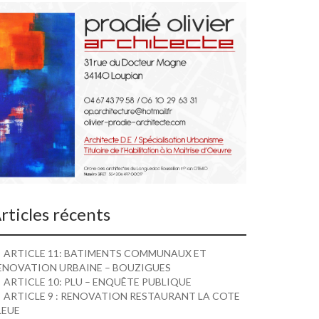
rticles récents
ARTICLE 11: BATIMENTS COMMUNAUX ET
ENOVATION URBAINE – BOUZIGUES
ARTICLE 10: PLU – ENQUÊTE PUBLIQUE
ARTICLE 9 : RENOVATION RESTAURANT LA COTE
LEUE