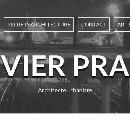
PROJETS ARCHITECTURE
CONTACT
ART 
IVIER PRA
Architecte urbaniste