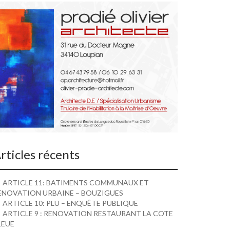
rticles récents
ARTICLE 11: BATIMENTS COMMUNAUX ET
ENOVATION URBAINE – BOUZIGUES
ARTICLE 10: PLU – ENQUÊTE PUBLIQUE
ARTICLE 9 : RENOVATION RESTAURANT LA COTE
LEUE