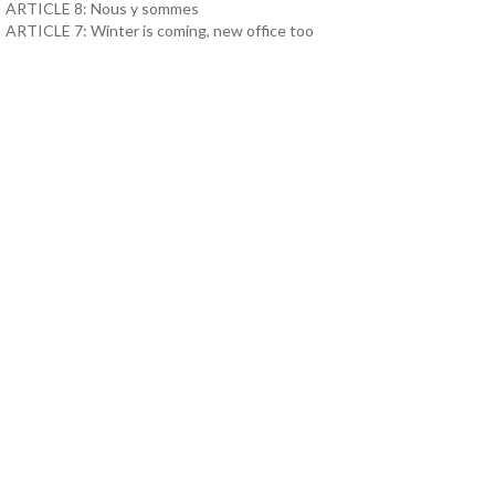
ARTICLE 8: Nous y sommes
ARTICLE 7: Winter is coming, new office too