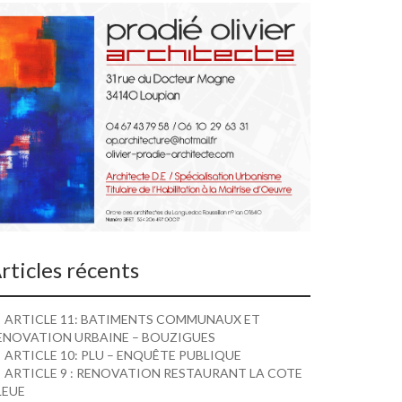
rticles récents
ARTICLE 11: BATIMENTS COMMUNAUX ET
ENOVATION URBAINE – BOUZIGUES
ARTICLE 10: PLU – ENQUÊTE PUBLIQUE
ARTICLE 9 : RENOVATION RESTAURANT LA COTE
LEUE