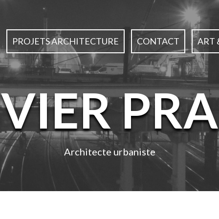
PROJETS ARCHITECTURE
CONTACT
ART 
IVIER PRA
Architecte urbaniste