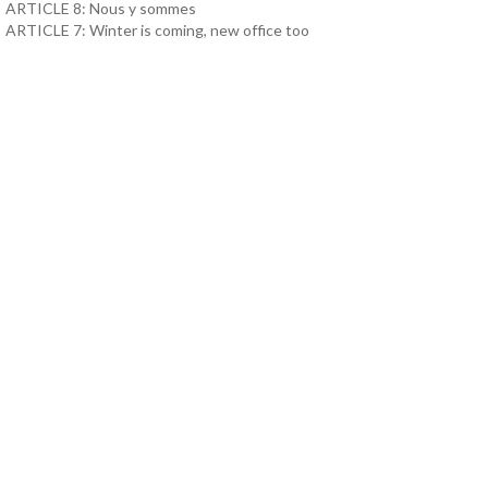
ARTICLE 8: Nous y sommes
ARTICLE 7: Winter is coming, new office too