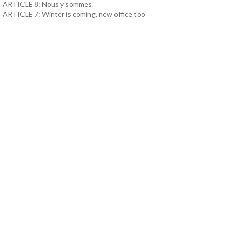
ARTICLE 8: Nous y sommes
ARTICLE 7: Winter is coming, new office too