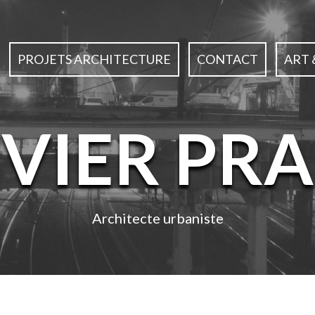
PROJETS ARCHITECTURE
CONTACT
ART 
IVIER PRA
Architecte urbaniste