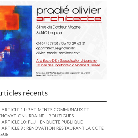
rticles récents
ARTICLE 11: BATIMENTS COMMUNAUX ET
ENOVATION URBAINE – BOUZIGUES
ARTICLE 10: PLU – ENQUÊTE PUBLIQUE
ARTICLE 9 : RENOVATION RESTAURANT LA COTE
LEUE