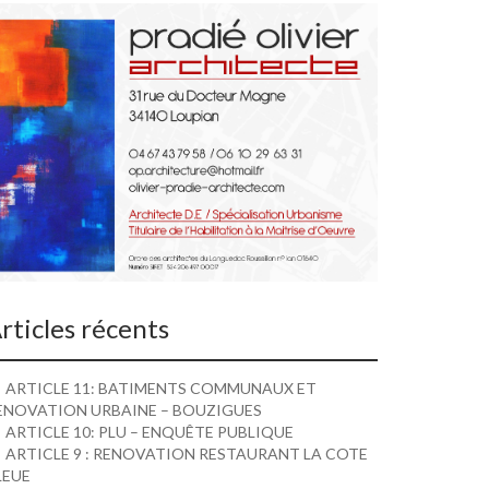
rticles récents
ARTICLE 11: BATIMENTS COMMUNAUX ET
ENOVATION URBAINE – BOUZIGUES
ARTICLE 10: PLU – ENQUÊTE PUBLIQUE
ARTICLE 9 : RENOVATION RESTAURANT LA COTE
LEUE