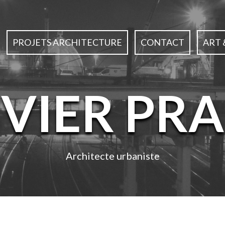
PROJETS ARCHITECTURE
CONTACT
ART 
IVIER PRA
Architecte urbaniste