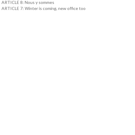
ARTICLE 8: Nous y sommes
ARTICLE 7: Winter is coming, new office too