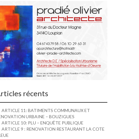
rticles récents
ARTICLE 11: BATIMENTS COMMUNAUX ET
ENOVATION URBAINE – BOUZIGUES
ARTICLE 10: PLU – ENQUÊTE PUBLIQUE
ARTICLE 9 : RENOVATION RESTAURANT LA COTE
LEUE