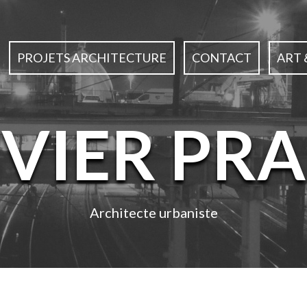
PROJETS ARCHITECTURE
CONTACT
ART 
IVIER PRA
Architecte urbaniste