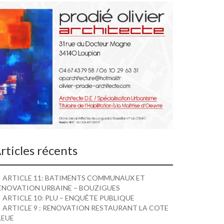
rticles récents
ARTICLE 11: BATIMENTS COMMUNAUX ET
ENOVATION URBAINE – BOUZIGUES
ARTICLE 10: PLU – ENQUÊTE PUBLIQUE
ARTICLE 9 : RENOVATION RESTAURANT LA COTE
LEUE