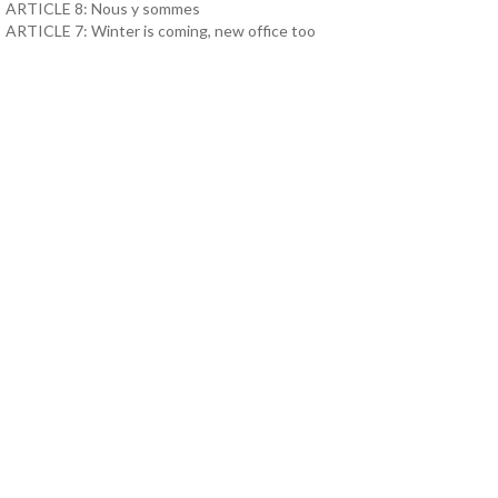
ARTICLE 8: Nous y sommes
ARTICLE 7: Winter is coming, new office too