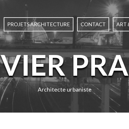
PROJETS ARCHITECTURE
CONTACT
ART 
IVIER PRA
Architecte urbaniste