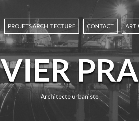
PROJETS ARCHITECTURE
CONTACT
ART 
IVIER PRA
Architecte urbaniste