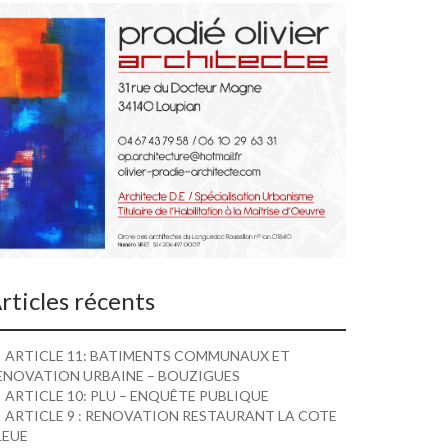
rticles récents
ARTICLE 11: BATIMENTS COMMUNAUX ET
ENOVATION URBAINE – BOUZIGUES
ARTICLE 10: PLU – ENQUÊTE PUBLIQUE
ARTICLE 9 : RENOVATION RESTAURANT LA COTE
LEUE