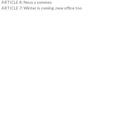
ARTICLE 8: Nous y sommes
ARTICLE 7: Winter is coming, new office too