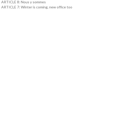
ARTICLE 8: Nous y sommes
ARTICLE 7: Winter is coming, new office too