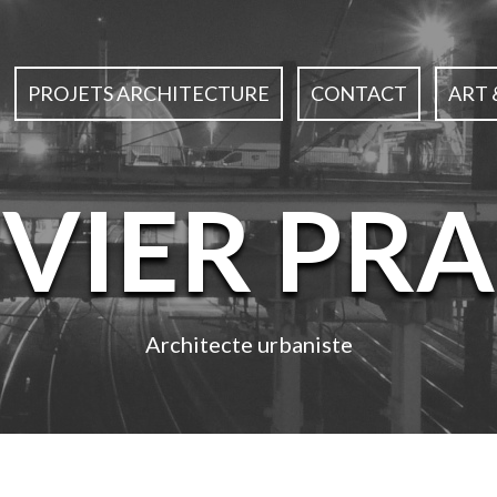
PROJETS ARCHITECTURE
CONTACT
ART 
IVIER PRA
Architecte urbaniste