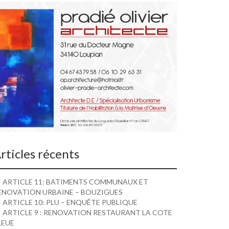
rticles récents
ARTICLE 11: BATIMENTS COMMUNAUX ET
ENOVATION URBAINE – BOUZIGUES
ARTICLE 10: PLU – ENQUÊTE PUBLIQUE
ARTICLE 9 : RENOVATION RESTAURANT LA COTE
LEUE