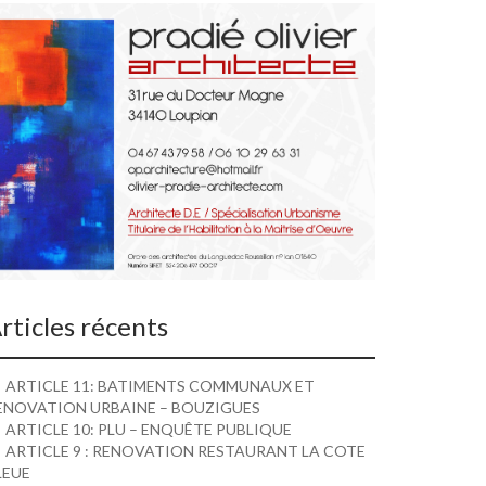
rticles récents
ARTICLE 11: BATIMENTS COMMUNAUX ET
ENOVATION URBAINE – BOUZIGUES
ARTICLE 10: PLU – ENQUÊTE PUBLIQUE
ARTICLE 9 : RENOVATION RESTAURANT LA COTE
LEUE