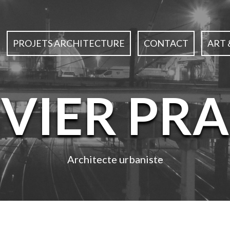
PROJETS ARCHITECTURE
CONTACT
ART 
IVIER PRA
Architecte urbaniste