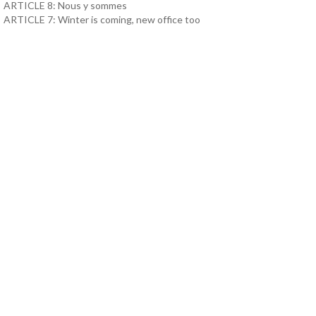
ARTICLE 8: Nous y sommes
ARTICLE 7: Winter is coming, new office too