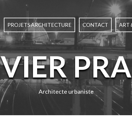
PROJETS ARCHITECTURE
CONTACT
ART 
IVIER PRA
Architecte urbaniste