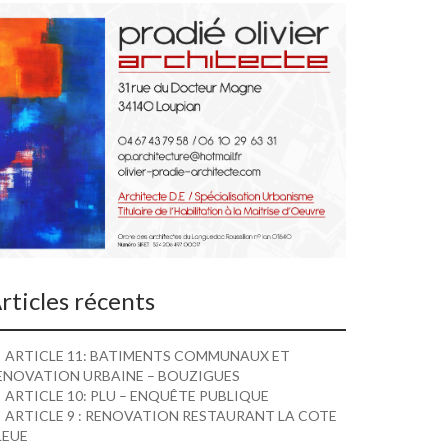
rticles récents
ARTICLE 11: BATIMENTS COMMUNAUX ET
ENOVATION URBAINE – BOUZIGUES
ARTICLE 10: PLU – ENQUÊTE PUBLIQUE
ARTICLE 9 : RENOVATION RESTAURANT LA COTE
LEUE