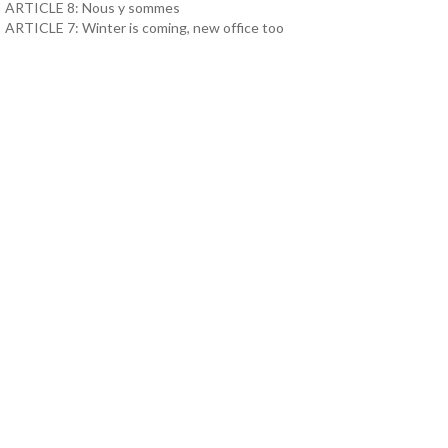
ARTICLE 8: Nous y sommes
ARTICLE 7: Winter is coming, new office too