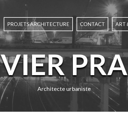
PROJETS ARCHITECTURE
CONTACT
ART 
IVIER PRA
Architecte urbaniste