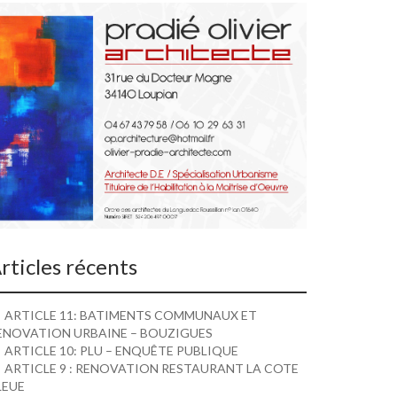
rticles récents
ARTICLE 11: BATIMENTS COMMUNAUX ET
ENOVATION URBAINE – BOUZIGUES
ARTICLE 10: PLU – ENQUÊTE PUBLIQUE
ARTICLE 9 : RENOVATION RESTAURANT LA COTE
LEUE