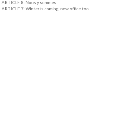
ARTICLE 8: Nous y sommes
ARTICLE 7: Winter is coming, new office too