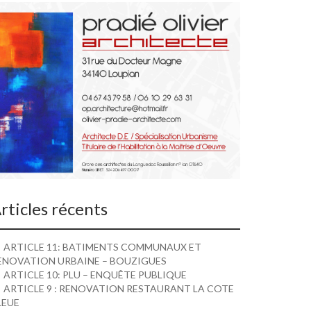
rticles récents
ARTICLE 11: BATIMENTS COMMUNAUX ET
ENOVATION URBAINE – BOUZIGUES
ARTICLE 10: PLU – ENQUÊTE PUBLIQUE
ARTICLE 9 : RENOVATION RESTAURANT LA COTE
LEUE