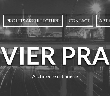
PROJETS ARCHITECTURE
CONTACT
ART 
IVIER PRA
Architecte urbaniste