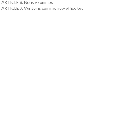
ARTICLE 8: Nous y sommes
ARTICLE 7: Winter is coming, new office too