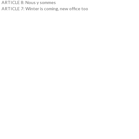
ARTICLE 8: Nous y sommes
ARTICLE 7: Winter is coming, new office too