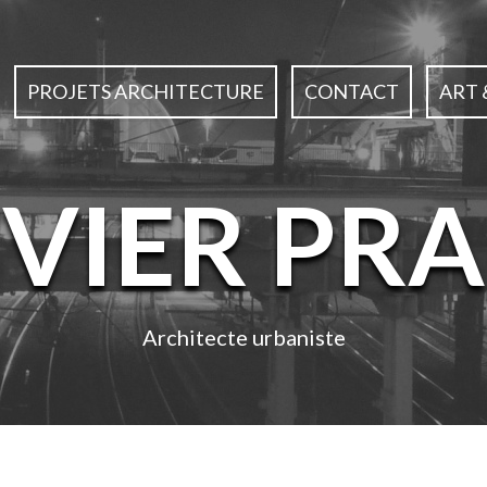
PROJETS ARCHITECTURE
CONTACT
ART 
IVIER PRA
Architecte urbaniste