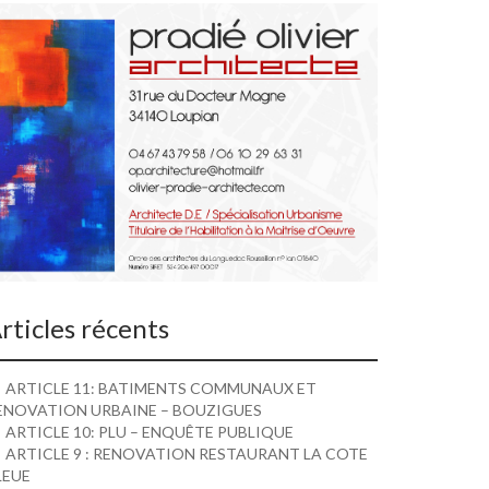
rticles récents
ARTICLE 11: BATIMENTS COMMUNAUX ET
ENOVATION URBAINE – BOUZIGUES
ARTICLE 10: PLU – ENQUÊTE PUBLIQUE
ARTICLE 9 : RENOVATION RESTAURANT LA COTE
LEUE