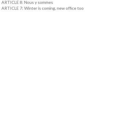
ARTICLE 8: Nous y sommes
ARTICLE 7: Winter is coming, new office too