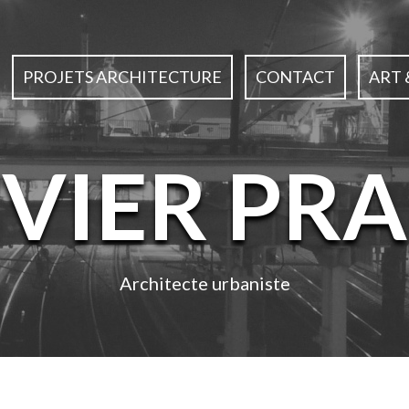
PROJETS ARCHITECTURE
CONTACT
ART 
IVIER PRA
Architecte urbaniste