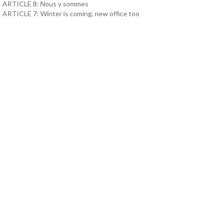
ARTICLE 8: Nous y sommes
ARTICLE 7: Winter is coming, new office too