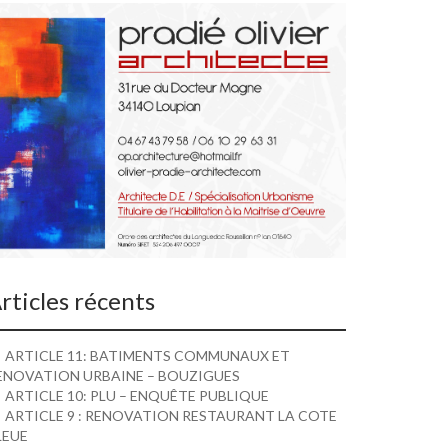
rticles récents
ARTICLE 11: BATIMENTS COMMUNAUX ET
ENOVATION URBAINE – BOUZIGUES
ARTICLE 10: PLU – ENQUÊTE PUBLIQUE
ARTICLE 9 : RENOVATION RESTAURANT LA COTE
LEUE