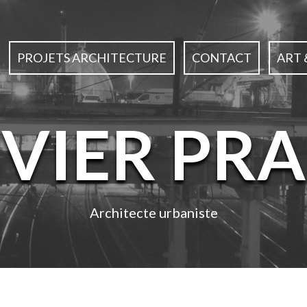
PROJETS ARCHITECTURE
CONTACT
ART 
IVIER PRA
Architecte urbaniste