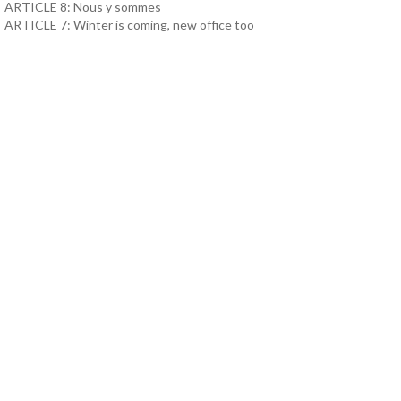
ARTICLE 8: Nous y sommes
ARTICLE 7: Winter is coming, new office too