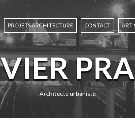
PROJETS ARCHITECTURE
CONTACT
ART 
IVIER PRA
Architecte urbaniste