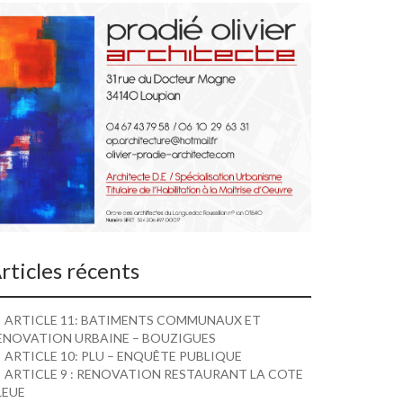
rticles récents
ARTICLE 11: BATIMENTS COMMUNAUX ET
ENOVATION URBAINE – BOUZIGUES
ARTICLE 10: PLU – ENQUÊTE PUBLIQUE
ARTICLE 9 : RENOVATION RESTAURANT LA COTE
LEUE