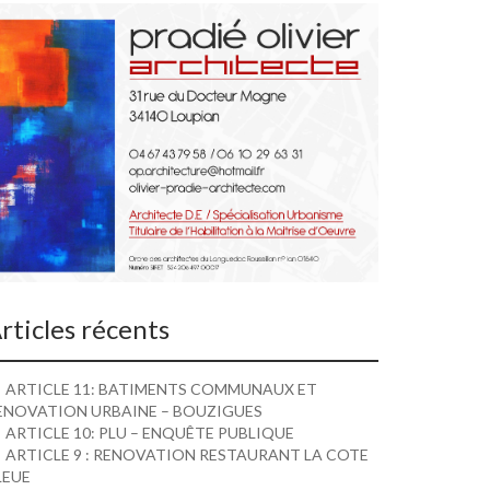
rticles récents
ARTICLE 11: BATIMENTS COMMUNAUX ET
ENOVATION URBAINE – BOUZIGUES
ARTICLE 10: PLU – ENQUÊTE PUBLIQUE
ARTICLE 9 : RENOVATION RESTAURANT LA COTE
LEUE