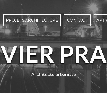
PROJETS ARCHITECTURE
CONTACT
ART 
IVIER PRA
Architecte urbaniste