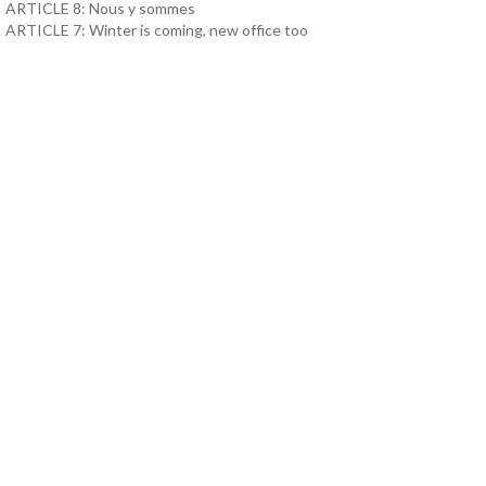
ARTICLE 8: Nous y sommes
ARTICLE 7: Winter is coming, new office too