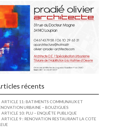
rticles récents
ARTICLE 11: BATIMENTS COMMUNAUX ET
ENOVATION URBAINE – BOUZIGUES
ARTICLE 10: PLU – ENQUÊTE PUBLIQUE
ARTICLE 9 : RENOVATION RESTAURANT LA COTE
LEUE