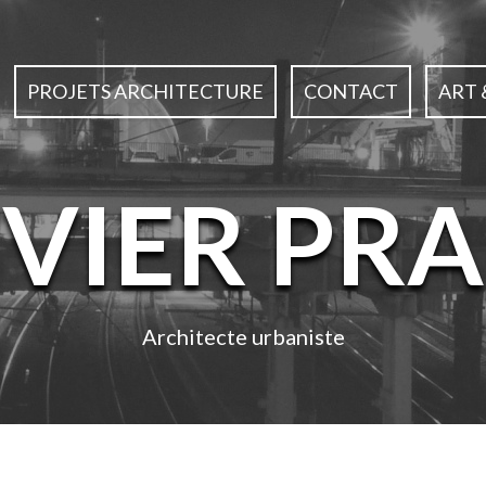
PROJETS ARCHITECTURE
CONTACT
ART 
IVIER PRA
Architecte urbaniste