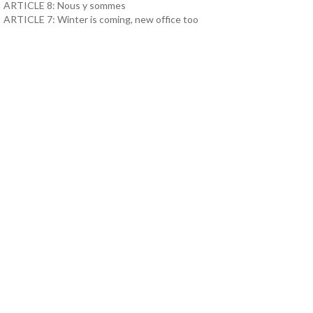
ARTICLE 8: Nous y sommes
ARTICLE 7: Winter is coming, new office too